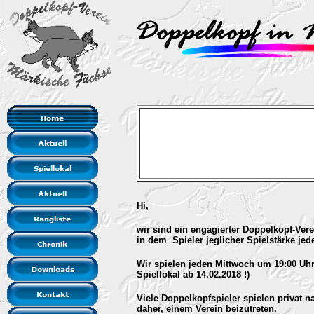
Hi,
wir sind ein engagierter Doppelkopf-Vere
in dem Spieler jeglicher Spielstärke jed
Wir spielen jeden Mittwoch um 19:00 Uh
Spiellokal ab 14.02.2018 !)
Viele Doppelkopfspieler spielen privat 
daher, einem Verein beizutreten.