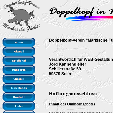
Doppelkopf-Verein “Märkische F
Verantwortlich für WEB-Gestaltun
Jörg Kannengießer
Schillerstraße 69
59379 Selm
Haftungsausschluss
Inhalt des Onlineangebotes